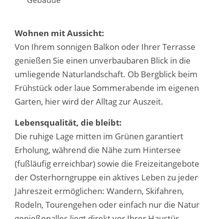
Wohnen mit Aussicht:
Von Ihrem sonnigen Balkon oder Ihrer Terrasse
genießen Sie einen unverbaubaren Blick in die
umliegende Naturlandschaft. Ob Bergblick beim
Frühstück oder laue Sommerabende im eigenen
Garten, hier wird der Alltag zur Auszeit.
Lebensqualität, die bleibt:
Die ruhige Lage mitten im Grünen garantiert
Erholung, während die Nähe zum Hintersee
(fußläufig erreichbar) sowie die Freizeitangebote
der Osterhorngruppe ein aktives Leben zu jeder
Jahreszeit ermöglichen: Wandern, Skifahren,
Rodeln, Tourengehen oder einfach nur die Natur
genießenalles liegt direkt vor Ihrer Haustür.