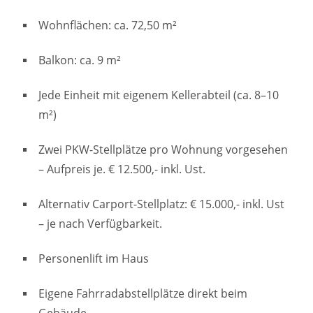
Wohnflächen: ca. 72,50 m²
Balkon: ca. 9 m²
Jede Einheit mit eigenem Kellerabteil (ca. 8–10
m²)
Zwei PKW-Stellplätze pro Wohnung vorgesehen
– Aufpreis je. € 12.500,- inkl. Ust.
Alternativ Carport-Stellplatz: € 15.000,- inkl. Ust
– je nach Verfügbarkeit.
Personenlift im Haus
Eigene Fahrradabstellplätze direkt beim
Gebäude