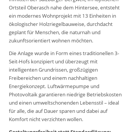
Ortsteil Oberasch nahe dem Hintersee, entsteht
ein modernes Wohnprojekt mit 13 Einheiten in
ökologischer Holzriegelbauweise, durchdacht
geplant für Menschen, die naturnah und
zukunftsorientiert wohnen möchten.
Die Anlage wurde in Form eines traditionellen 3-
Seit-Hofs konzipiert und überzeugt mit
intelligenten Grundrissen, großzügigen
Freibereichen und einem nachhaltigen
Energiekonzept. Luftwärmepumpe und
Photovoltaik garantieren niedrige Betriebskosten
und einen umweltschonenden Lebensstil – ideal
für alle, die auf Dauer sparen und dabei auf
Komfort nicht verzichten wollen.
Gestaltungsfreiheit statt Standardlösung: