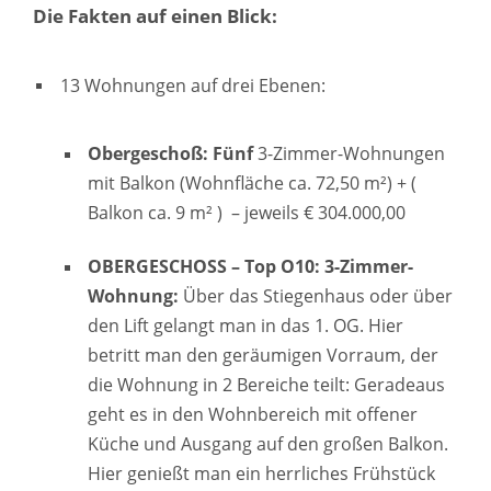
Die Fakten auf einen Blick:
13 Wohnungen auf drei Ebenen:
Obergeschoß: Fünf
3-Zimmer-Wohnungen
mit Balkon (Wohnfläche ca. 72,50
m²) + (
Balkon ca. 9 m² ) – jeweils € 304.000,00
OBERGESCHOSS – Top O10:
3-Zimmer-
Wohnung:
Über das Stiegenhaus oder über
den Lift gelangt man in das 1. OG. Hier
betritt man den geräumigen Vorraum, der
die Wohnung in 2 Bereiche teilt: Geradeaus
geht es in den Wohnbereich mit offener
Küche und Ausgang auf den großen Balkon.
Hier genießt man ein herrliches Frühstück