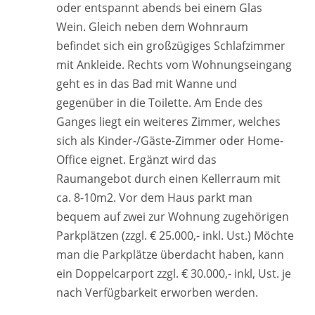
oder entspannt abends bei einem Glas
Wein. Gleich neben dem Wohnraum
befindet sich ein großzügiges Schlafzimmer
mit Ankleide. Rechts vom Wohnungseingang
geht es in das Bad mit Wanne und
gegenüber in die Toilette. Am Ende des
Ganges liegt ein weiteres Zimmer, welches
sich als Kinder-/Gäste-Zimmer oder Home-
Office eignet. Ergänzt wird das
Raumangebot durch einen Kellerraum mit
ca. 8-10m2. Vor dem Haus parkt man
bequem auf zwei zur Wohnung zugehörigen
Parkplätzen (zzgl. € 25.000,- inkl. Ust.) Möchte
man die Parkplätze überdacht haben, kann
ein Doppelcarport zzgl. € 30.000,- inkl, Ust. je
nach Verfügbarkeit erworben werden.