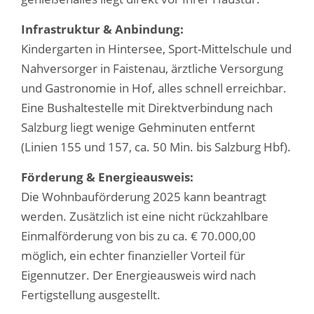
Infrastruktur & Anbindung:
Kindergarten in Hintersee, Sport-Mittelschule und
Nahversorger in Faistenau, ärztliche Versorgung
und Gastronomie in Hof, alles schnell erreichbar.
Eine Bushaltestelle mit Direktverbindung nach
Salzburg liegt wenige Gehminuten entfernt
(Linien 155 und 157, ca. 50 Min. bis Salzburg Hbf).
Förderung & Energieausweis:
Die Wohnbauförderung 2025 kann beantragt
werden. Zusätzlich ist eine nicht rückzahlbare
Einmalförderung von bis zu ca. € 70.000,00
möglich, ein echter finanzieller Vorteil für
Eigennutzer. Der Energieausweis wird nach
Fertigstellung ausgestellt.