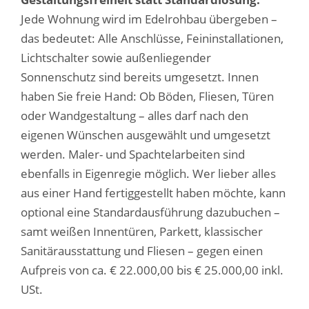
Jede Wohnung wird im Edelrohbau übergeben –
das bedeutet: Alle Anschlüsse, Feininstallationen,
Lichtschalter sowie außenliegender
Sonnenschutz sind bereits umgesetzt. Innen
haben Sie freie Hand: Ob Böden, Fliesen, Türen
oder Wandgestaltung – alles darf nach den
eigenen Wünschen ausgewählt und umgesetzt
werden. Maler- und Spachtelarbeiten sind
ebenfalls in Eigenregie möglich. Wer lieber alles
aus einer Hand fertiggestellt haben möchte, kann
optional eine Standardausführung dazubuchen –
samt weißen Innentüren, Parkett, klassischer
Sanitärausstattung und Fliesen – gegen einen
Aufpreis von ca. € 22.000,00 bis € 25.000,00 inkl.
USt.