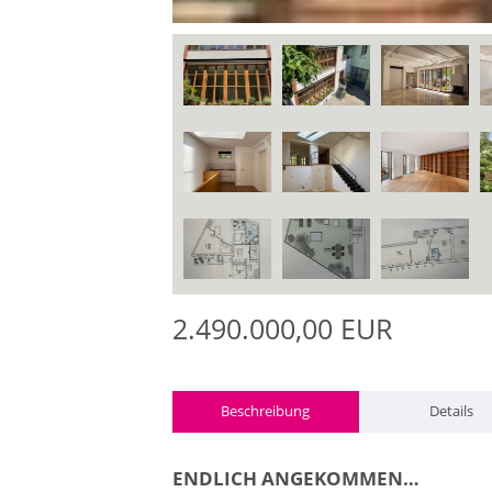
2.490.000,00 EUR
Beschreibung
Details
ENDLICH ANGEKOMMEN…