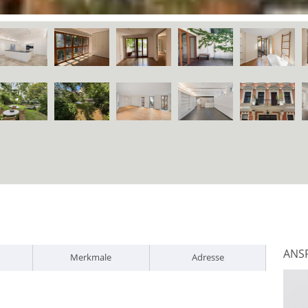
ANS
Merkmale
Adresse