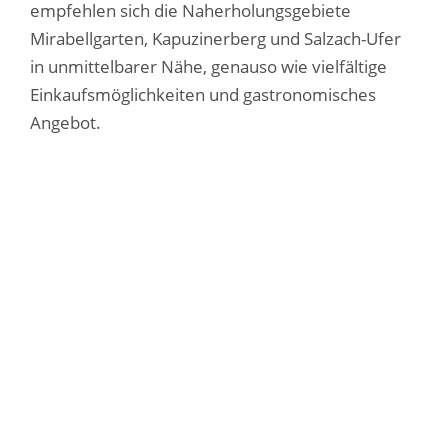
empfehlen sich die Naherholungsgebiete
Mirabellgarten, Kapuzinerberg und Salzach-Ufer
in unmittelbarer Nähe, genauso wie vielfältige
Einkaufsmöglichkeiten und gastronomisches
Angebot.
ANSPRECHPARTNER