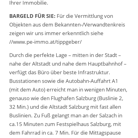
Ihrer Immobilie.
BARGELD FÜR SIE:
Für die Vermittlung von
Objekten aus dem Bekannten-/Verwandtenkreis
zeigen wir uns immer erkenntlich siehe
//www.pe-immo.at/tippgeber/
Durch die perfekte Lage – mitten in der Stadt –
nahe der Altstadt und nahe dem Hauptbahnhof –
verfügt das Büro über beste Infrastruktur.
Busstationen sowie die Autobahn-Auffahrt A1
(mit dem Auto) erreicht man in wenigen Minuten,
genauso wie den Flughafen Salzburg (Buslinie 2,
32 Min.) und die Altstadt Salzburg mit fast allen
Buslinien. Zu Fuß gelangt man an der Salzach in
ca.15 Minuten zum Festspielhaus Salzburg, mit
dem Fahrrad in ca. 7 Min. Für die Mittagspause