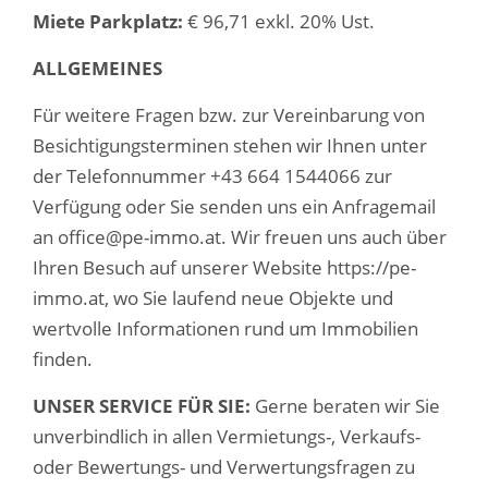
Miete Parkplatz
:
€ 96,71 exkl. 20% Ust.
ALLGEMEINES
Für weitere Fragen bzw. zur Vereinbarung von
Besichtigungsterminen stehen wir Ihnen unter
der Telefonnummer +43 664 1544066 zur
Verfügung oder Sie senden uns ein Anfragemail
an office@pe-immo.at. Wir freuen uns auch über
Ihren Besuch auf unserer Website https://pe-
immo.at, wo Sie laufend neue Objekte und
wertvolle Informationen rund um Immobilien
finden.
UNSER SERVICE FÜR SIE:
Gerne beraten wir Sie
unverbindlich in allen Vermietungs-, Verkaufs-
oder Bewertungs- und Verwertungsfragen zu