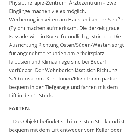
Physiotherapie-Zentrum, Ärztezentrum – zwei
Eingänge machen vieles möglich.
Werbemöglichkeiten am Haus und an der Straße
(Pylon) machen aufmerksam. Die derzeit graue
Fassade wird in Kürze freundlich gestrichen. Die
Ausrichtung Richtung Osten/Süden/Westen sorgt
für angenehme Stunden am Arbeitsplatz –
Jalousien und Klimaanlage sind bei Bedarf
verfügbar. Der Wohnberich lässt sich Richtung
S-/O umsetzen. KundInnen/KlientInnen parken
bequem in der Tiefgarage und fahren mit dem
Lift in den 1. Stock.
FAKTEN:
– Das Objekt befindet sich im ersten Stock und ist
bequem mit dem Lift entweder vom Keller oder