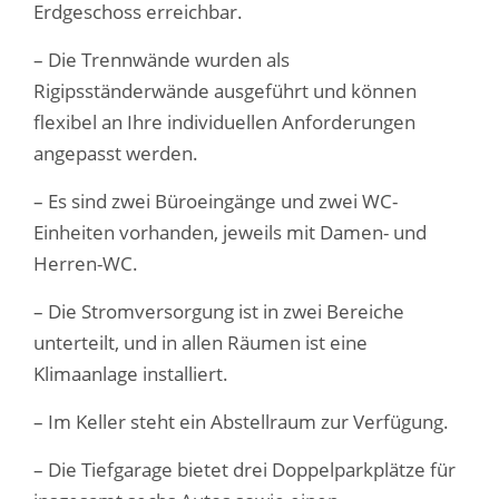
Erdgeschoss erreichbar.
– Die Trennwände wurden als
Rigipsständerwände ausgeführt und können
flexibel an Ihre individuellen Anforderungen
angepasst werden.
– Es sind zwei Büroeingänge und zwei WC-
Einheiten vorhanden, jeweils mit Damen- und
Herren-WC.
– Die Stromversorgung ist in zwei Bereiche
unterteilt, und in allen Räumen ist eine
Klimaanlage installiert.
– Im Keller steht ein Abstellraum zur Verfügung.
– Die Tiefgarage bietet drei Doppelparkplätze für