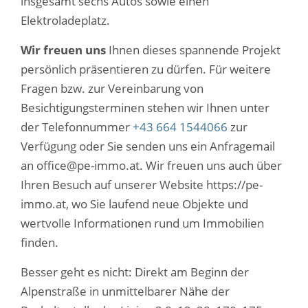
insgesamt sechs Autos sowie einen
Elektroladeplatz.
Wir freuen uns
Ihnen dieses spannende Projekt
persönlich präsentieren zu dürfen. Für weitere
Fragen bzw. zur Vereinbarung von
Besichtigungsterminen stehen wir Ihnen unter
der Telefonnummer
+43 664 1544066
zur
Verfügung oder Sie senden uns ein Anfragemail
an office@pe-immo.at. Wir freuen uns auch über
Ihren Besuch auf unserer Website https://pe-
immo.at, wo Sie laufend neue Objekte und
wertvolle Informationen rund um Immobilien
finden.
Besser geht es nicht: Direkt am Beginn der
Alpenstraße in unmittelbarer Nähe der