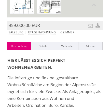
959.000,00 EUR
SALZBURG
|
ETAGENWOHNUNG
| 6 ZIMMER
Beschreibung
Details
Merkmale
Adresse
HIER LÄSST ES SICH PERFEKT
WOHNEN&ARBEITEN.
Die loftartige und flexibel gestaltbare
Wohn-/Bürofläche am Beginn der Alpenstraße
eignet sich für viele Zwecke: Als Anlageobjekt, als
eine Kombination aus Wohnen und
Arbeiten, Ordination, Büro, Kanzlei,