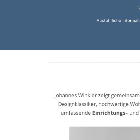
Ausführliche Informa
Johannes Winkler zeigt gemeinsam 
Designklassiker, hochwertige Wo
umfassende
Einrichtungs
– und