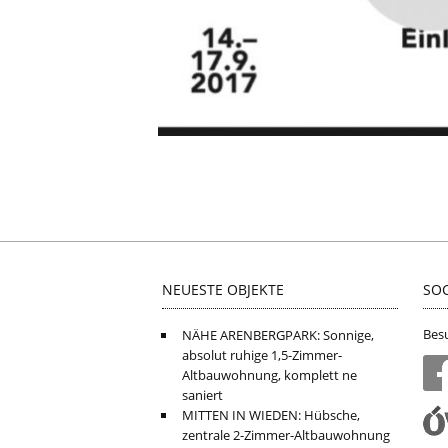
NEUESTE OBJEKTE
SOC
Besu
NÄHE ARENBERGPARK: Sonnige,
absolut ruhige 1,5-Zimmer-
Altbauwohnung, komplett ne
saniert
MITTEN IN WIEDEN: Hübsche,
zentrale 2-Zimmer-Altbauwohnung