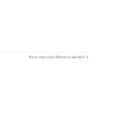
Kann man eine Wienerin werden?
»