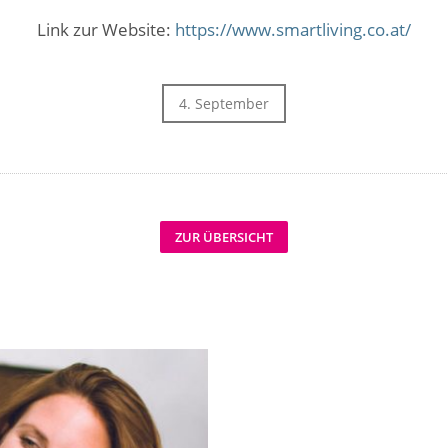
Link zur Website:
https://www.smartliving.co.at/
4. September
ZUR ÜBERSICHT