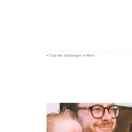
«
Club der Salzburger in Wien